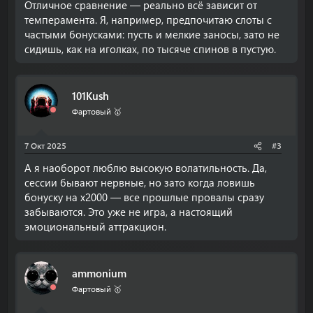
Отличное сравнение — реально всё зависит от
темперамента. Я, например, предпочитаю слоты с
частыми бонусками: пусть и мелкие заносы, зато не
сидишь, как на иголках, по тысяче спинов в пустую.
101Kush
Фартовый 🥇
7 Окт 2025
#3
А я наоборот люблю высокую волатильность. Да,
сессии бывают нервные, но зато когда ловишь
бонуску на х2000 — все прошлые провалы сразу
забываются. Это уже не игра, а настоящий
эмоциональный аттракцион.
ammonium
Фартовый 🥇