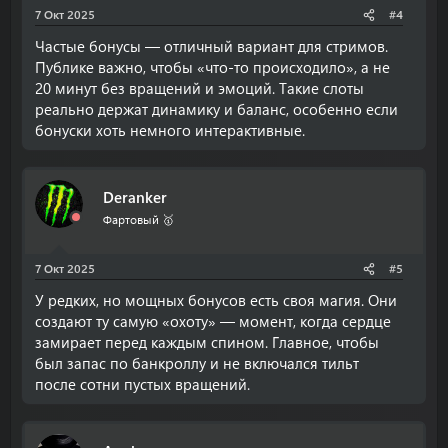
7 Окт 2025
#4
Частые бонусы — отличный вариант для стримов.
Публике важно, чтобы «что-то происходило», а не
20 минут без вращений и эмоций. Такие слоты
реально держат динамику и баланс, особенно если
бонуски хоть немного интерактивные.
Deranker
Фартовый 🥇
7 Окт 2025
#5
У редких, но мощных бонусов есть своя магия. Они
создают ту самую «охоту» — момент, когда сердце
замирает перед каждым спином. Главное, чтобы
был запас по банкроллу и не включался тильт
после сотни пустых вращений.