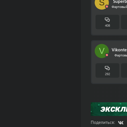
S
Superb
Фартовый
408
V
Vikonte
Фартов
292
V
Поделиться: