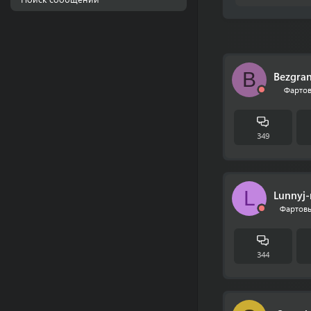
B
Bezgra
Фартов
349
L
Lunnyj-
Фартовы
344