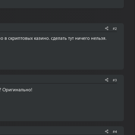
#2
но в скриптовых казино. сделать тут ничего нельзя.
#3
а? Оригинально!
#4