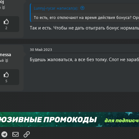
oj
 🥇
Lunnyj-rycar написал(а):
То есть, его отключают на время действия бонуса? О
Так и есть. Чтобы не дать отыграть бонус нормал
2
30 Май 2023
nessa
Будешь жаловаться, а все без толку. Слот не зара
ый 🥈
5
K
Telegram
Электронная почта
Ссылка