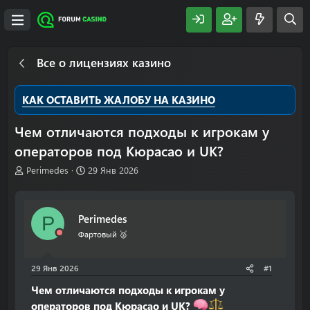
Все о лицензиях казино
КАК ОСТАВИТЬ ЖАЛОБУ НА КАЗИНО
Чем отличаются подходы к игрокам у
операторов под Кюрасао и UK?
А
Д
Perimedes
29 Янв 2026
в
а
т
т
о
а
Perimedes
P
р
н
т
а
Фартовый 🥈
е
ч
м
а
29 Янв 2026
#1
ы
л
а
Чем отличаются подходы к игрокам у
операторов под Кюрасао и UK?