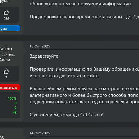
рума
обновляться по мере получения информации.
Предположительное время ответа казино - до 7 д
966
рума
13 Окт 2025
Casino
тавитель
Здравствуйте!
Casino
Проверили информацию по Вашему обращению. Д
использован для игры на сайте.
7
ставитель
В дальнейшем рекомендуем рассмотреть возмож
альтернативного и более быстрого способа попо
100%
поддержки подскажет, как создать кошелёк и про
0
0
42
С уважением, команда Cat Casino!
14 Окт 2025
96