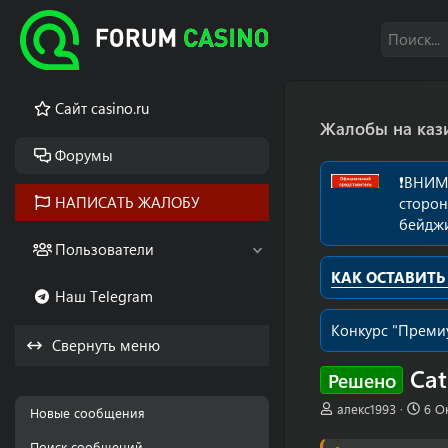
Cайт casino.ru
Жалобы на каз
Форумы
❗️ВНИМ
НАПИСАТЬ ЖАЛОБУ
сторон
бейдж
Пользователи
КАК ОСТАВИТЬ
Наш Telegram
Конкурс "Премиу
Свернуть меню
Cat
Решено
А
Д
алекс1993
6 О
Новые сообщения
в
а
т
т
Поиск сообщений