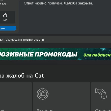
Ответ казино получен. Жалоба закрыта.
а всё
443
рума
ьзя размещать новые ответы.
ка жалоб на Cat
ых
Реакции
Открыт