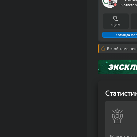
В ответе з
10,871
Команда фо
В этой теме нел
Статисти
% решенн