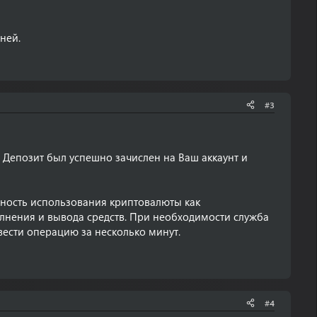
ней.
#3
епозит был успешно зачислен на Ваш аккаунт и
ность использования криптовалюты как
лнения и вывода средств. При необходимости служба
вести операцию за несколько минут.
#4