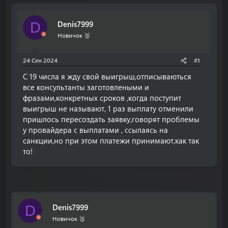
т
т
о
а
Denis7999
D
р
н
т
а
Новичок 🥉
е
ч
м
а
24 Сен 2024
#1
ы
л
а
С 19 числа я жду свой выигрыш,отписываються
все консультанты заготовлеными и
фразами,конкретных сроков ,когда поступит
выигрыш не называют, 1 раз выплату отменили
пришлось пересоздать заявку,говорят проблемы
у провайдера с выплатами , ссылаясь на
санкции,но при этом платежи принимают,как так
то!
Denis7999
D
Новичок 🥉