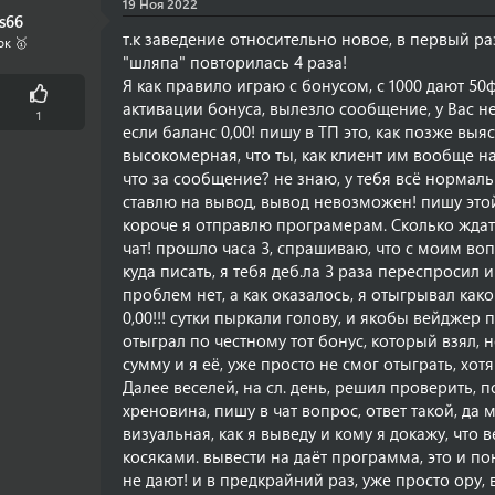
19 Ноя 2022
s66
т.к заведение относительно новое, в первый ра
к 🥇
"шляпа" повторилась 4 раза!
Я как правило играю с бонусом, с 1000 дают 50фс
активации бонуса, вылезло сообщение, у Вас н
1
если баланс 0,00! пишу в ТП это, как позже выя
высокомерная, что ты, как клиент им вообще на
что за сообщение? не знаю, у тебя всё нормаль
ставлю на вывод, вывод невозможен! пишу этой Т
короче я отправлю програмерам. Сколько ждать
чат! прошло часа 3, спрашиваю, что с моим воп
куда писать, я тебя деб.ла 3 раза переспросил 
проблем нет, а как оказалось, я отыгрывал как
0,00!!! сутки пыркали голову, и якобы вейджер 
отыграл по честному тот бонус, который взял,
сумму и я её, уже просто не смог отыграть, хот
Далее веселей, на сл. день, решил проверить, п
хреновина, пишу в чат вопрос, ответ такой, да 
визуальная, как я выведу и кому я докажу, что
косяками. вывести на даёт программа, это и пон
не дают! и в предкрайний раз, уже просто ору, 