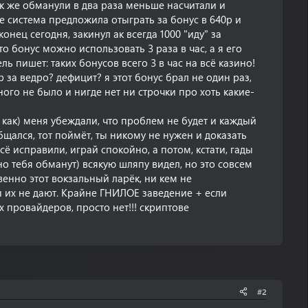
так же обманули в два раза меньше насчитали и
не система предложила отыграть за бонус в 640р и
нец сегодня, закинул ак всегда 1000 "иду" за
о бонус можно использовать 3 раза в час, а я его
ель пишет: таких бонусов всего 3 в час на всё казино!
9р за ведро? дефицит? я этот бонус брал не один раз,
ого не было и нигде нет ни строчки про хоть какие-
ю как) меня убеждали, что проблем не будет и каждый
общался, тот поймёт, ты никому не нужен и доказать
сё исправили, играй спокойно, а потом, кстати, гады
но тебя обманут) всякую шляпу видел, но это совсем
венно этот вокзальный ларёк, ни кем не
Пы их не дают. Крайне ГНИЛОЕ заведение + если
 провайдеров, просто нет!!! скриптове
#2