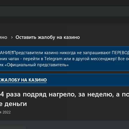
ино
Оставить жалобу на казино
АНИЕ❗️Представители казино никогда не запрашивают ПЕРЕВОД
них чатах - перейти в Telegram или в другой мессенджер! В
ик «Официальный представитель»
 ЖАЛОБУ НА КАЗИНО
. 4 раза подряд нагрело, за неделю, а 
е деньги
я 2022