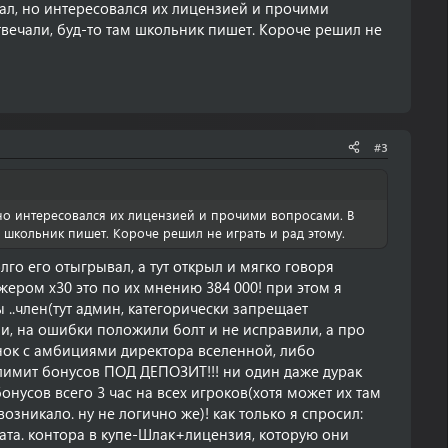
рал, но интересовался их лицензией и прочими
твечали, буд-то там школьник пишет. Короче решил не
#3
 но интересовался их лицензией и прочими вопросами. В
м школьник пишет. Короче решил не играть и рад этому.
лго его отыгрывал, а тут открыл и мягко говоря
джером х30 это по их мнению 384 000! при этом я
 ..член(тут админ, категорически запрещает
али, на ошибки положили болт и не исправили, а про
бёнок с амбициями директора вселенной, либо
 лимит бонусов ПОД ДЕПОЗИТ!!! ни один даже дурак
 бонусов всего 3 час на всех игроков(хотя может их там
возникало. ну не логично же)! как только я спросил:
чата. контора в купе-Шлак+лицензия, которую они