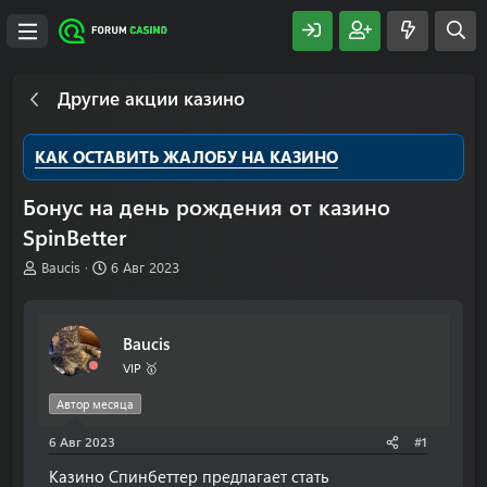
Другие акции казино
КАК ОСТАВИТЬ ЖАЛОБУ НА КАЗИНО
Бонус на день рождения от казино
SpinBetter
А
Д
Baucis
6 Авг 2023
в
а
т
т
о
а
Baucis
р
н
т
а
VIP 🥇
е
ч
м
а
Автор месяца
ы
л
6 Авг 2023
а
#1
Казино Спинбеттер предлагает стать