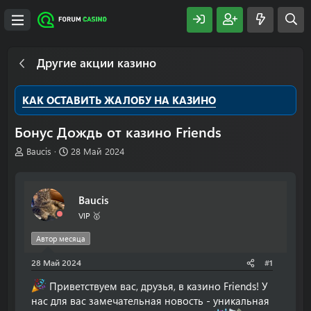
Другие акции казино
КАК ОСТАВИТЬ ЖАЛОБУ НА КАЗИНО
Бонус Дождь от казино Friends
А
Д
Baucis
28 Май 2024
в
а
т
т
о
а
Baucis
р
н
т
а
VIP 🥇
е
ч
м
а
Автор месяца
ы
л
28 Май 2024
а
#1
Приветствуем вас, друзья, в казино Friends! У
нас для вас замечательная новость - уникальная