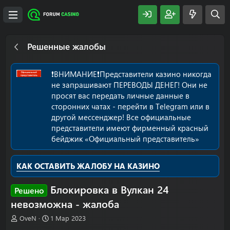
Решенные жалобы
❗️ВНИМАНИЕ❗️Представители казино никогда
не запрашивают ПЕРЕВОДЫ ДЕНЕГ! Они не
просят вас передать личные данные в
сторонних чатах - перейти в Telegram или в
другой мессенджер! Все официальные
представители имеют фирменный красный
бейджик «Официальный представитель»
КАК ОСТАВИТЬ ЖАЛОБУ НА КАЗИНО
Блокировка в Вулкан 24
Решено
невозможна - жалоба
А
Д
OveN
1 Мар 2023
в
а