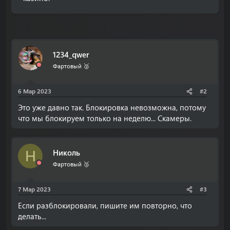
1234_qwer
Фартовый 🥈
6 Мар 2023
#2
Это уже давно так. Блокировка невозможна, потому
что мы блокируем только на неделю... Скамеры.
Николь
Н
Фартовый 🥉
7 Мар 2023
#3
Если разблокировали, пишите им повторно, что
делать...