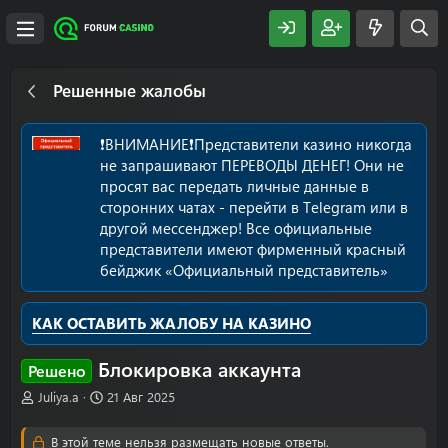
Решенные жалобы
❗️ВНИМАНИЕ❗️Представители казино никогда
не запрашивают ПЕРЕВОДЫ ДЕНЕГ! Они не
просят вас передать личные данные в
сторонних чатах - перейти в Telegram или в
другой мессенджер! Все официальные
представители имеют фирменный красный
бейджик «Официальный представитель»
КАК ОСТАВИТЬ ЖАЛОБУ НА КАЗИНО
Блокировка аккаунта
Решено
А
Д
Juliya.a
21 Авг 2025
в
а
т
т
В этой теме нельзя размещать новые ответы.