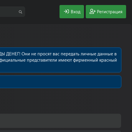
Вход
Регистрация
Ы ДЕНЕГ! Они не просят вас передать личные данные в
се официальные представители имеют фирменный красный