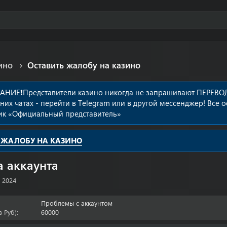
ино
Оставить жалобу на казино
АНИЕ❗️Представители казино никогда не запрашивают ПЕРЕВОД
них чатах - перейти в Telegram или в другой мессенджер! В
ик «Официальный представитель»
 ЖАЛОБУ НА КАЗИНО
 аккаунта
 2024
Проблемы с аккаунтом
 Руб)
60000