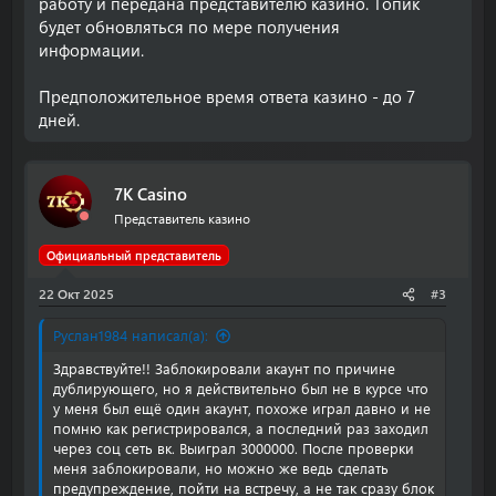
работу и передана представителю казино. Топик
будет обновляться по мере получения
информации.
Предположительное время ответа казино - до 7
дней.
7K Casino
Представитель казино
Официальный представитель
22 Окт 2025
#3
Руслан1984 написал(а):
Здравствуйте!! Заблокировали акаунт по причине
дублирующего, но я действительно был не в курсе что
у меня был ещё один акаунт, похоже играл давно и не
помню как регистрировался, а последний раз заходил
через соц сеть вк. Выиграл 3000000. После проверки
меня заблокировали, но можно же ведь сделать
предупреждение, пойти на встречу, а не так сразу блок