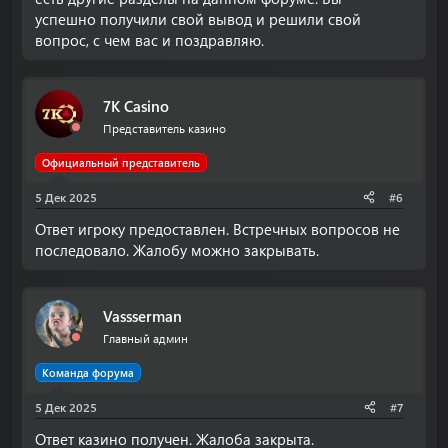
успешно получили свой вывод и решили свой
вопрос, с чем вас и поздравляю.
7K Casino
Представитель казино
Официальный представитель
5 Дек 2025
#6
Ответ игроку предоставлен. Встречных вопросов не
последовало. Жалобу можно закрывать.
Vassserman
Главный админ
Команда форума
5 Дек 2025
#7
Ответ казино получен. Жалоба закрыта.