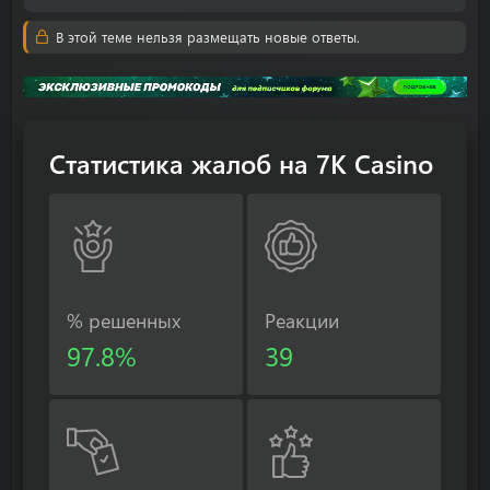
В этой теме нельзя размещать новые ответы.
Статистика жалоб на 7K Casino
% решенных
Реакции
97.8%
39