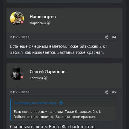
Hammargren
Фартовый 🥉
2 Июн 2023
#4
Есть еще с черным валетом. Тоже блэкджек 2 к 1.
Забыл, как называется. Заставка тоже красная.
Сергей Ларионов
Слотмен 🥈
2 Июн 2023
#5
Hammargren написал(а):
Есть еще с черным валетом. Тоже блэкджек 2 к 1.
Забыл, как называется. Заставка тоже красная.
С черным валетом Bonus Blackjack того же