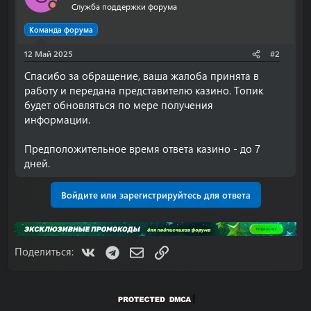
Служба поддержки форума
Команда форума
12 Май 2025
#2
Спасибо за обращение, ваша жалоба принята в
работу и передана представителю казино. Топик
будет обновляться по мере получения
информации.
Предположительное время ответа казино - до 7
дней.
Войдите или зарегистрируйтесь для ответа
VK
Telegram
Электронная почта
Ссылка
Поделиться: