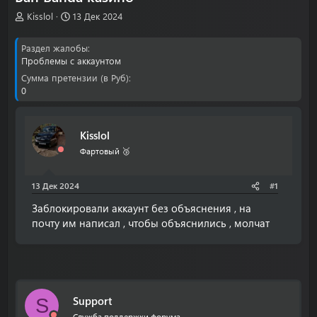
А
Д
Kisslol
13 Дек 2024
в
а
т
т
Раздел жалобы
о
а
Проблемы с аккаунтом
р
н
Сумма претензии (в Руб)
т
а
0
е
ч
м
а
ы
л
а
Kisslol
Фартовый 🥉
13 Дек 2024
#1
Заблокировали аккаунт без объяснения , на
почту им написал , чтобы объяснились , молчат
Support
S
Служба поддержки форума