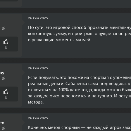
26 Сен 2025
По сути, это игровой способ прокачать ментальну
 🥈
конкретную сумму, и проигрыш ощущается острее
в решающие моменты матчей.
3
26 Сен 2025
day
Если подумать, это похоже на спортзал с утяжели
 🥈
реальные деньги. Сабаленка сама подтвердила, ч
включаться на 100% даже тогда, когда можно был
за каждое очко переносится и на турнир. И резу
3
метода.
26 Сен 2025
Men
Конечно, метод спорный — не каждый игрок захоч
 🥉