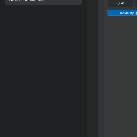
а
8,641
Команда 