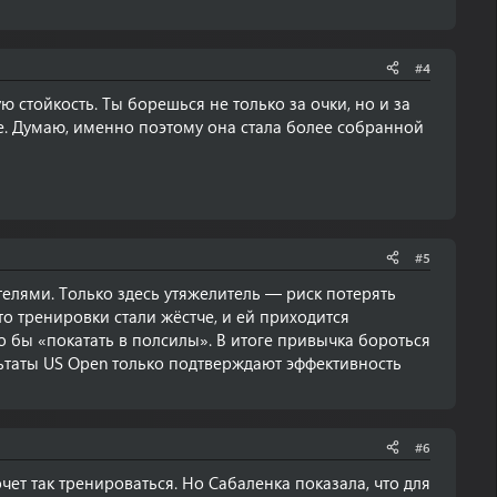
#4
ю стойкость. Ты борешься не только за очки, но и за
. Думаю, именно поэтому она стала более собранной
#5
телями. Только здесь утяжелитель — риск потерять
то тренировки стали жёстче, и ей приходится
о бы «покатать в полсилы». В итоге привычка бороться
льтаты US Open только подтверждают эффективность
#6
ет так тренироваться. Но Сабаленка показала, что для