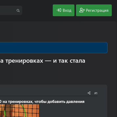
Вход
Регистрация
а тренировках — и так стала
#1
0 на тренировках, чтобы добавить давления