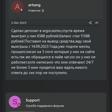
о
а
arhang
A
р
н
т
а
Новичок 🥈
е
ч
м
а
2 Окт 2023
#1
ы
л
а
Сделал депозит в argocasino,спустя время
выиграл у них 6588 рублей,баланс стал 11588
рублей.Поставил на вывод средства,жду свой
выигрыш с 14.09.2023 Года,уже подчти месяц
прошел,писал на 5 почт которые у них на сайте
есть,так же обращался в лайв чат,но он у них не
работает,хотя написано что они отвечают 24/7
не более 5 мин придется вам ждать,никого
ответа до сих пор не поступило.
Support
S
Служба поддержки форума