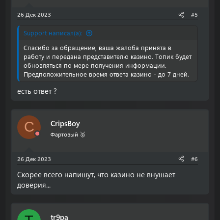
26 Дек 2023
#5
Support написал(а):
Спасибо за обращение, ваша жалоба принята в
работу и передана представителю казино. Топик будет
обновляться по мере получения информации.
Предположительное время ответа казино - до 7 дней.
есть ответ ?
CripsBoy
C
Фартовый 🥈
26 Дек 2023
#6
Скорее всего напишут, что казино не внушает
доверия...
tr9pa