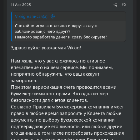
11 Авг 2025
#2
Vikkig написал(а):
Спокойно играла в казино и вдруг аккаунт
заблокирован,с чего вдруг??
Немного заработала денег и сразу блокируете?
Здравствуйте, уважаемая Vikkig!
Нам жаль, что у вас сложилось негативное
впечатление о нашем сервисе. Мы понимаем,
неприятно обнаружить, что ваш аккаунт
заморожен.
При этом верификация счета проводится всеми
букмекерскими конторами. Это одна из мер
безопасности для счетов клиентов.
Согласно Правилам Букмекерская компания имеет
право в любое время запросить у Клиента любые
документы по выбору Букмекерской компании,
подтверждающие его личность, или любые другие
его данные, в том числе потребовать прохождения
процедуры видео идентификации Клиентом, а