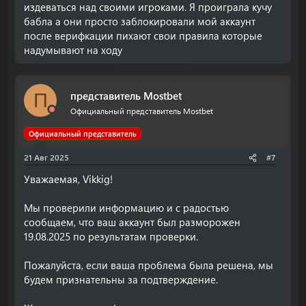
издеваться над своими игроками. Я проиграла кучу
бабла а они просто заблокировали мой аккаунт
после верифкации пихают свои правила которые
надумывают на ходу
представитель Mostbet
П
Официальный представитель Mostbet
Официальный представитель
21 Авг 2025
#7
Уважаемая, Vikkig!
Мы проверили информацию и с радостью
сообщаем, что ваш аккаунт был разморожен
19.08.2025 по результатам проверки.
Пожалуйста, если ваша проблема была решена, мы
будем признательны за подтверждение.