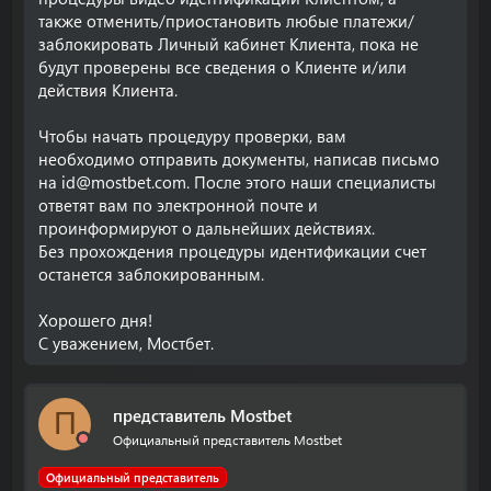
также отменить/приостановить любые платежи/
заблокировать Личный кабинет Клиента, пока не
будут проверены все сведения о Клиенте и/или
действия Клиента.
Чтобы начать процедуру проверки, вам
необходимо отправить документы, написав письмо
на
id@mostbet.com
. После этого наши специалисты
ответят вам по электронной почте и
проинформируют о дальнейших действиях.
Без прохождения процедуры идентификации счет
останется заблокированным.
Хорошего дня!
С уважением, Мостбет.
представитель Mostbet
П
Официальный представитель Mostbet
Официальный представитель