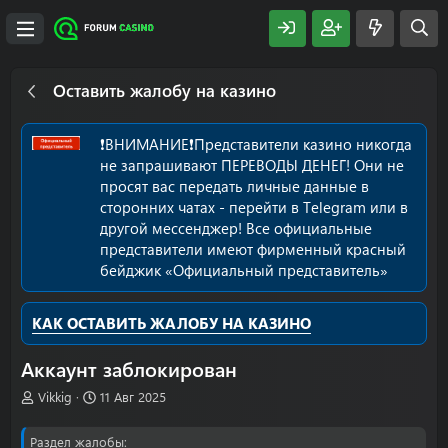
Оставить жалобу на казино
❗️ВНИМАНИЕ❗️Представители казино никогда
не запрашивают ПЕРЕВОДЫ ДЕНЕГ! Они не
просят вас передать личные данные в
сторонних чатах - перейти в Telegram или в
другой мессенджер! Все официальные
представители имеют фирменный красный
бейджик «Официальный представитель»
КАК ОСТАВИТЬ ЖАЛОБУ НА КАЗИНО
Аккаунт заблокирован
А
Д
Vikkig
11 Авг 2025
в
а
т
т
Раздел жалобы