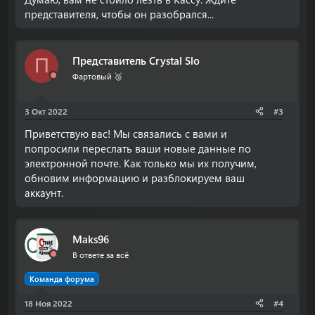
представителя, чтобы он разобрался...
Представитель Crystal Slo
П
Фартовый 🥉
3 Окт 2022
#3
Приветствую вас! Мы связались с вами и
попросили переслать ваши новые данные по
электронной почте. Как только мы их получим,
обновим информацию и разблокируем ваш
аккаунт.
Maks96
В ответе за всё
Команда форума
18 Ноя 2022
#4