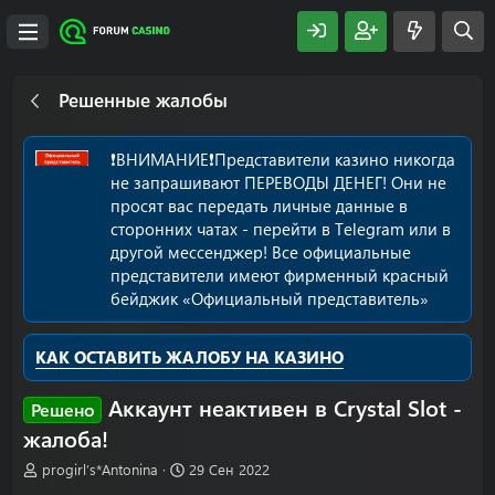
Решенные жалобы
❗️ВНИМАНИЕ❗️Представители казино никогда
не запрашивают ПЕРЕВОДЫ ДЕНЕГ! Они не
просят вас передать личные данные в
сторонних чатах - перейти в Telegram или в
другой мессенджер! Все официальные
представители имеют фирменный красный
бейджик «Официальный представитель»
КАК ОСТАВИТЬ ЖАЛОБУ НА КАЗИНО
Аккаунт неактивен в Crystal Slot -
Решено
жалоба!
А
Д
progirl’s*Antonina
29 Сен 2022
в
а