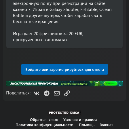
электронную почту при регистрации на сайте
казино 7. Играй в Galaxy Shooter, Fishtable, Ocean
Battle и другие шутеры, чтобы зарабатывать
бесплатные вращения.
Игра дает 20 фриспинов за 20 EUR,
прокрученных в автоматах.
Войдите или зарегистрируйтесь для ответа
VK
Telegram
Электронная почта
Ссылка
Поделиться:
Обратная связь
Условия и правила
Политика конфиденциальности
Помощь
Главная