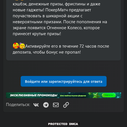
кэшбэк, денежные призы, фриспины и даже
новые гаджеты! ПокерМатч предлагает
поучаствовать в шикарной акции с
невероятными призами. После пополнения на
экране появится Огненное Колесо, которое
принесет крутые призы!
Активируйте его в течение 72 часов после
депозита, чтобы бонус не пропал!
Войдите или зарегистрируйтесь для ответа
VK
Telegram
Электронная почта
Ссылка
Поделиться: