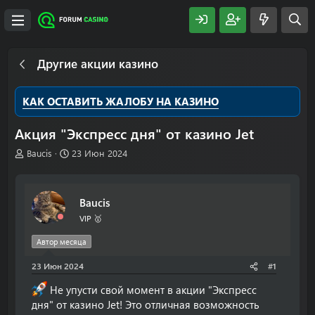
Другие акции казино
КАК ОСТАВИТЬ ЖАЛОБУ НА КАЗИНО
Акция "Экспресс дня" от казино Jet
А
Д
Baucis
23 Июн 2024
в
а
т
т
о
а
Baucis
р
н
т
а
VIP 🥇
е
ч
м
а
Автор месяца
ы
л
23 Июн 2024
а
#1
Не упусти свой момент в акции "Экспресс
дня" от казино Jet! Это отличная возможность