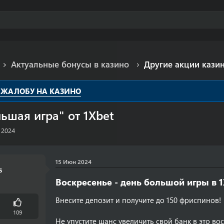
Актуальные бонусы в казино
Другие акции кази
 ЖАЛОБУ НА КАЗИНО
ьшая игра" от 1Xbet
 2024
15 Июн 2024
s
Воскресенье - день большой игры в 1
Внесите депозит и получите до 150 фриспинов!
109
Не упустите шанс увеличить свой банк в это во