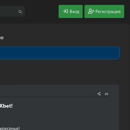
Вход
Регистрация
но
#1
Xbet!
скресенье!