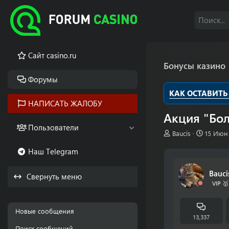
Cайт casino.ru
Бонусы казино
Форумы
КАК ОСТАВИТЬ
НАПИСАТЬ ЖАЛОБУ
Акция "Бол
Пользователи
А
Д
Baucis
15 Июн
в
а
Наш Telegram
т
т
о
а
р
н
Bauci
Свернуть меню
т
а
VIP 🥇
е
ч
м
а
ы
л
Новые сообщения
а
13,337
Поиск сообщений