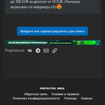
до 300 EUR за депозит от 10 EUR. Отыгрыш
возможен по вейджеру х35.
Войдите или зарегистрируйтесь для ответа
VK
Telegram
Электронная почта
Ссылка
Поделиться:
Обратная связь
Условия и правила
Политика конфиденциальности
Помощь
Главная