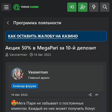
Программа лояльности
КАК ОСТАВИТЬ ЖАЛОБУ НА КАЗИНО
Акция 50% в MegaPari за 10-й депозит
А
Д
Vassserman
14 Авг 2022
в
а
т
т
о
а
Vassserman
р
н
т
а
Главный админ
е
ч
м
а
Команда форума
ы
л
14 Авг 2022
а
#1
Мега Пари не забывает о постоянных
клиентах. Каждый из них может получить бонус