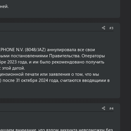
ней.
#3
HONE N.V. (8048/JAZ) аннулировала все свои
 новыми постановлениями Правительства. Операторы
ре 2023 года, и им было рекомендовано получить
 этой датой.
нзионной печати или заявления о том, что мы
Z) после 31 октября 2024 года, считаются вводящими в
#4
ащаем внимание, что взлом аккаунта невозможен без