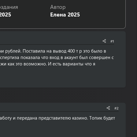
оздания
Автор
2025
Елена 2025
#1
чи рублей. Поставила на вывод 400 т р это было в
 Экспертиза показала что вход в акаунт был совершен с
жи как это возможно. И есть варианты что я
#2
аботу и передана представителю казино. Топик будет