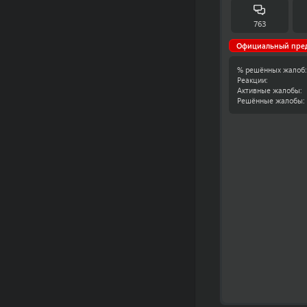
763
Официальный пред
% решённых жалоб
Реакции
Активные жалобы
Решённые жалобы