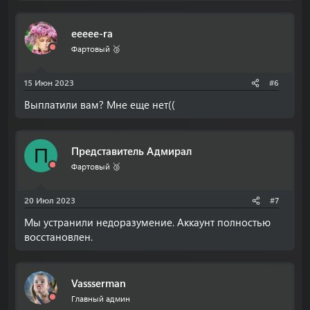
eeeee-ra
Фартовый 🥉
15 Июн 2023
#6
Выплатили вам? Мне еще нет((
Представитель Адмирал
П
Фартовый 🥉
20 Июл 2023
#7
Мы устранили недоразумение. Аккаунт полностью
восстановлен.
Vassserman
Главный админ