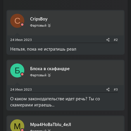
CripsBoy
C
Фартовый 🥈
24 Июл 2023
#2
Нельзя, пока не истратишь реал
Блоха в скафандре
Б
Фартовый 🥈
24 Июл 2023
#3
О каком законодательстве идет речь? Ты со
скамерами играешь...
Mpa4HoBaTblu_4eJl
M
Фартовый 🥈