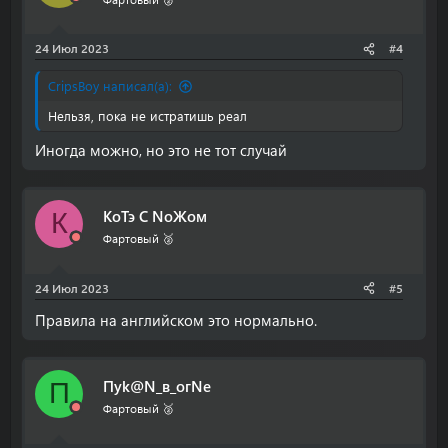
24 Июл 2023
#4
CripsBoy написал(а):
Нельзя, пока не истратишь реал
Иногда можно, но это не тот случай
КоТэ С NoЖом
К
Фартовый 🥈
24 Июл 2023
#5
Правила на английском это нормально.
Пyk@N_в_огNe
П
Фартовый 🥈