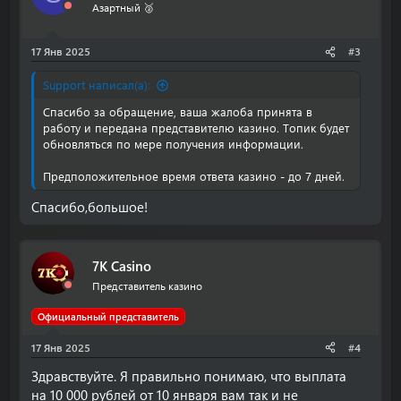
Азартный 🥈
17 Янв 2025
#3
Support написал(а):
Спасибо за обращение, ваша жалоба принята в
работу и передана представителю казино. Топик будет
обновляться по мере получения информации.
Предположительное время ответа казино - до 7 дней.
Спасибо,большое!
7K Casino
Представитель казино
Официальный представитель
17 Янв 2025
#4
Здравствуйте. Я правильно понимаю, что выплата
на 10 000 рублей от 10 января вам так и не