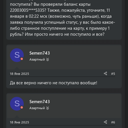
поступила? Вы проверяли баланс карты
22003005****5335? Также, пожалуйста, уточните, 11
января в 02:22 мск (возможно, чуть раньше), когда
заявка получила успешный статус, у вас было какое-
либо странное поступление на карту, к примеру 1
рубль? Или просто ничего не поступило и все?
Semen743
S
Азартный 🥈
18 Янв 2025
#5
Да все верно ничего не поступало вообще!
Semen743
S
Азартный 🥈
18 Янв 2025
#6