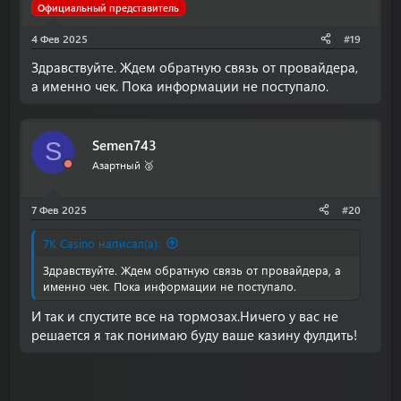
Официальный представитель
4 Фев 2025
#19
Здравствуйте. Ждем обратную связь от провайдера,
а именно чек. Пока информации не поступало.
Semen743
S
Азартный 🥈
7 Фев 2025
#20
7K Casino написал(а):
Здравствуйте. Ждем обратную связь от провайдера, а
именно чек. Пока информации не поступало.
И так и спустите все на тормозах.Ничего у вас не
решается я так понимаю буду ваше казину фулдить!