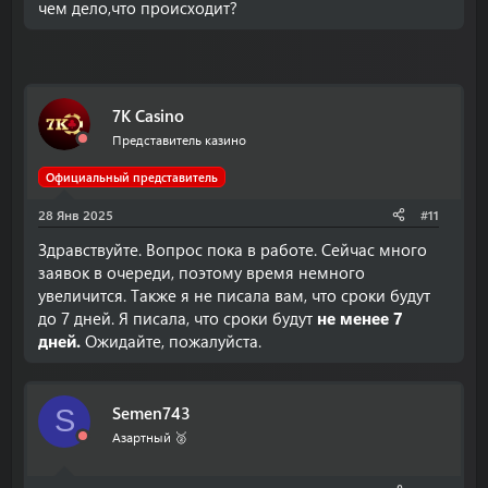
чем дело,что происходит?
7K Casino
Представитель казино
Официальный представитель
28 Янв 2025
#11
Здравствуйте. Вопрос пока в работе. Сейчас много
заявок в очереди, поэтому время немного
увеличится. Также я не писала вам, что сроки будут
до 7 дней. Я писала, что сроки будут
не менее 7
дней.
Ожидайте, пожалуйста.
Semen743
S
Азартный 🥈