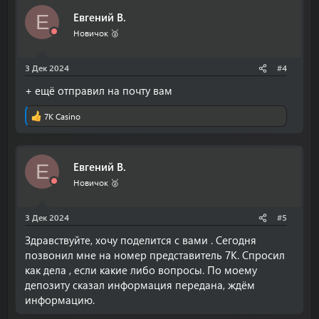
Евгений В.
Е
Новичок 🥈
3 Дек 2024
#4
+ ещё отправил на почту вам
7K Casino
Р
е
а
к
Евгений В.
Е
ц
и
Новичок 🥈
и
:
3 Дек 2024
#5
Здравствуйте, хочу поделится с вами . Сегодня
позвонил мне на номер представитель 7К. Спросил
как дела , если какие либо вопросы. По моему
депозиту сказал информация передана, ждём
информацию.