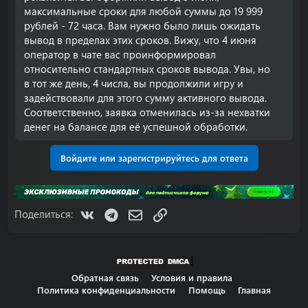
максимальные сроки для любой суммы до 19 999
рублей - 72 часа. Вам нужно было лишь ожидать
вывод в пределах этих сроков. Вижу, что 4 июня
оператор в чате вас проинформировал
относительно стандартных сроков вывода. Увы, но
в тот же день, 4 числа, вы продолжили игру и
задействовали для этого сумму активного вывода.
Соответственно, заявка отменилась из-за нехватки
денег на балансе для её успешной обработки.
Войдите или зарегистрируйтесь для ответа
VK
Telegram
Электронная почта
Ссылка
Поделиться:
Обратная связь
Условия и правила
Политика конфиденциальности
Помощь
Главная