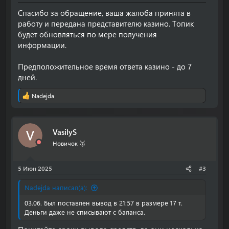
Спасибо за обращение, ваша жалоба принята в
работу и передана представителю казино. Топик
будет обновляться по мере получения
информации.
Предположительное время ответа казино - до 7
дней.
Nadejda
Р
е
а
к
VasilyS
ц
и
Новичок 🥉
и
:
5 Июн 2025
#3
Nadejda написал(а):
03.06. Был поставлен вывод в 21:57 в размере 17 т.
Деньги даже не списывают с баланса.