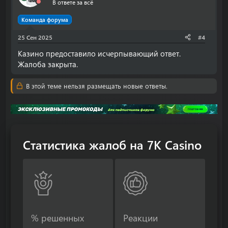
В ответе за всё
Команда форума
25 Сен 2025
#4
Казино предоставило исчерпывающий ответ.
Жалоба закрыта.
В этой теме нельзя размещать новые ответы.
Статистика жалоб на 7K Casino
% решенных
Реакции