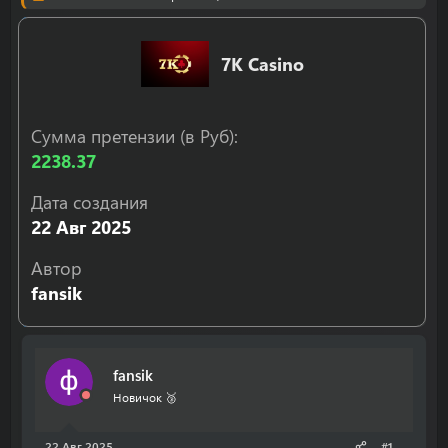
о
а
р
н
т
а
е
ч
7K Casino
м
а
ы
л
а
Сумма претензии (в Руб)
2238.37
Дата создания
22 Авг 2025
Автор
fansik
fansik
Новичок 🥉
22 Авг 2025
#1