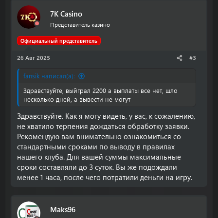
7K Casino
Представитель казино
Официальный представитель
26 Авг 2025
#3
fansik написал(а):
Здравствуйте, выйграл 2200 а выплаты все нет, шло
несколько дней, а вывести не могут
Здравствуйте. Как я могу видеть, у вас, к сожалению,
не хватило терпения дождаться обработку заявки.
Рекомендую вам внимательно ознакомиться со
стандартными сроками по выводу в правилах
нашего клуба. Для вашей суммы максимальные
сроки составляли до 3 суток. Вы же подождали
менее 1 часа, после чего потратили деньги на игру.
Maks96