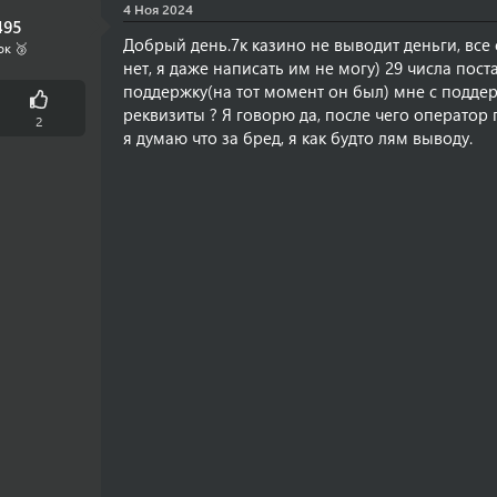
4 Ноя 2024
495
Добрый день.7к казино не выводит деньги, все
к 🥉
нет, я даже написать им не могу) 29 числа пост
поддержку(на тот момент он был) мне с поддерж
реквизиты ? Я говорю да, после чего оператор 
2
я думаю что за бред, я как будто лям выводу.