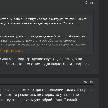
#5
, который ранее не фигурировал в аккаунте, то специалисты
вывод оформил именно владелец аккаунта. Это вопрос
рмили заявку, и в тот же день деньги были обработаны на
сать на промежуточном этапе обработки на стороне
й с момента списания денег с баланса аккаунта (считать
едства были списаны с аккаунта 31 числа,
крайний срок
ля раскрытия...
статочно ожидать в рамках обозначенных сроков
средств, соответственно.
сили мое подтверждение спустя двое суток, а по
л баланс, только с них, ну да ладно, ждём , надеюсь
#6
ключается в том, что при пополнении вами счёта у нас
ь с этого реквизита, не спорю, но у нас он не
 заявку специалисты уже обработали. Ожидайте