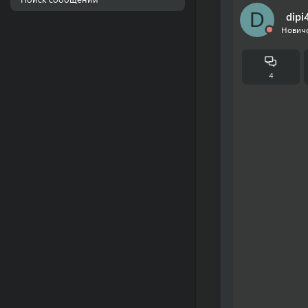
е
ч
D
dipi
м
а
Новичо
ы
л
а
4