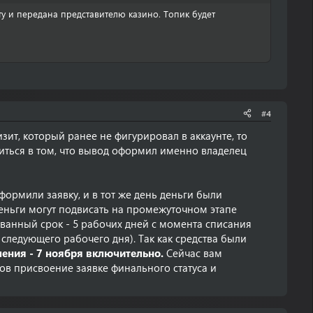
у и передана представителю казино. Топик будет
#4
изит, который ранее не фигурировал в аккаунте, то
иться в том, что вывод оформил именно владелец
оформили заявку, и в тот же день деньги были
деньги могут подвисать на промежуточном этапе
ванный срок - 5 рабочих дней с момента списания
о следующего рабочего дня). Так как средства были
ления - 7 ноября включительно.
Сейчас вам
ов присвоение заявке финального статуса и