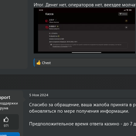
Итог. Денег нет, операторов нет, веездее молча
Chest
Р
е
а
к
ц
и
и
5 Ноя 2024
pport
:
поддержки
Спасибо за обращение, ваша жалоба принята в р
рума
обновляться по мере получения информации.
Предположительное время ответа казино - до 7 д
971
рума