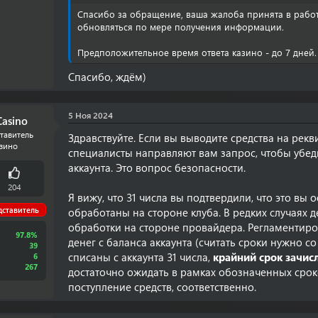
Спасибо за обращение, ваша жалоба принята в работ
обновляться по мере получения информации.
Предположительное время ответа казино - до 7 дней.
Спасибо, ждём)
5 Ноя 2024
Casino
тавитель
Здравствуйте. Если вы выводите средства на рекв
зино
специалисты направляют вам запрос, чтобы убед
аккаунта. Это вопрос безопасности.
204
Я вижу, что 31 числа вы подтвердили, что это вы 
ставитель
обработаны на стороне клуба. В редких случаях 
обработки на стороне провайдера. Регламентиро
97.8%
денег с баланса аккаунта (считать сроки нужно с
39
списаны с аккаунта 31 числа,
крайний срок зачис
6
267
достаточно ожидать в рамках обозначенных срок
поступление средств, соответственно.