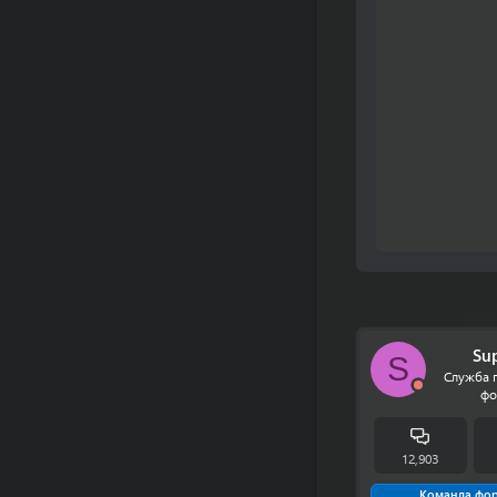
Su
S
Служба 
фо
12,903
Команда фо