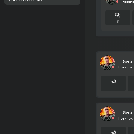
Новичо
е
ч
м
а
ы
л
а
5
Gera
Новичок 
5
Gera
Новичок 