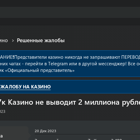
ино
Решенные жалобы
АНИЕ❗️Представители казино никогда не запрашивают ПЕРЕВОД
них чатах - перейти в Telegram или в другой мессенджер! В
ик «Официальный представитель»
 ЖАЛОБУ НА КАЗИНО
7к Казино не выводит 2 миллиона рубл
023
20 Дек 2023
ra