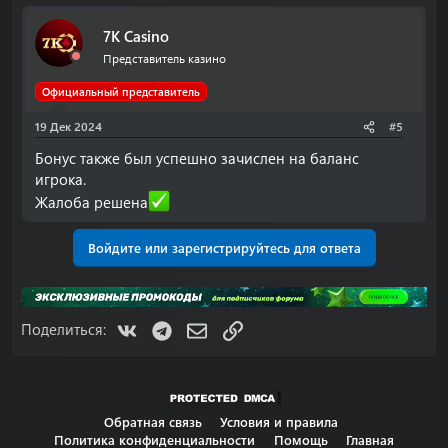
7K Casino
Представитель казино
Официальный представитель
19 Дек 2024
#5
Бонус также был успешно зачислен на баланс
игрока.
Жалоба решена
Войдите или зарегистрируйтесь для ответа
VK
Telegram
Электронная почта
Ссылка
Поделиться:
Обратная связь
Условия и правила
Политика конфиденциальности
Помощь
Главная