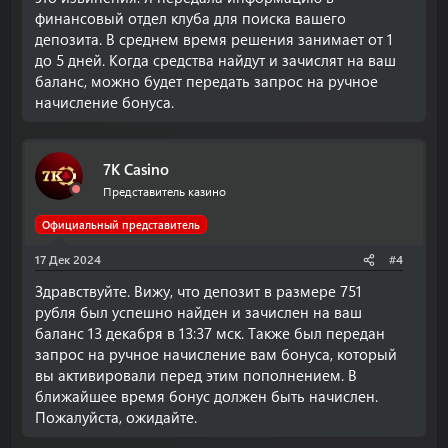
финансовый отдел клуба для поиска вашего
депозита. В среднем время решения занимает от 1
до 5 дней. Когда средства найдут и зачислят на ваш
баланс, можно будет передать запрос на ручное
начисление бонуса.
7K Casino
Представитель казино
Официальный представитель
17 Дек 2024
#4
Здравствуйте. Вижу, что депозит в размере 751
рубля был успешно найден и зачислен на ваш
баланс 13 декабря в 13:37 мск. Также был передан
запрос на ручное начисление вам бонуса, который
вы активировали перед этим пополнением. В
ближайшее время бонус должен быть начислен.
Пожалуйста, ожидайте.