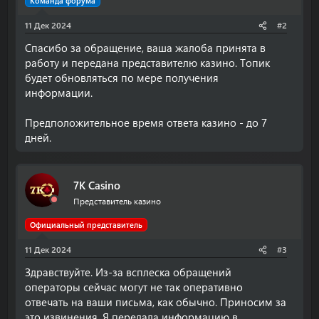
Команда форума
11 Дек 2024
#2
Спасибо за обращение, ваша жалоба принята в
работу и передана представителю казино. Топик
будет обновляться по мере получения
информации.
Предположительное время ответа казино - до 7
дней.
7K Casino
Представитель казино
Официальный представитель
11 Дек 2024
#3
Здравствуйте. Из-за всплеска обращений
операторы сейчас могут не так оперативно
отвечать на ваши письма, как обычно. Приносим за
это извинения. Я передала информацию в