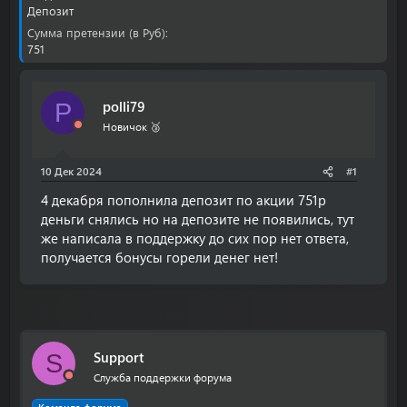
о
а
Депозит
р
н
Сумма претензии (в Руб)
т
а
751
е
ч
м
а
ы
л
а
polli79
P
Новичок 🥉
10 Дек 2024
#1
4 декабря пополнила депозит по акции 751р
деньги снялись но на депозите не появились, тут
же написала в поддержку до сих пор нет ответа,
получается бонусы горели денег нет!
Support
S
Служба поддержки форума