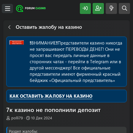
Оставить жалобу на казино
❗️ВНИМАНИЕ❗️Представители казино никогда
не запрашивают ПЕРЕВОДЫ ДЕНЕГ! Они не
просят вас передать личные данные в
сторонних чатах - перейти в Telegram или в
другой мессенджер! Все официальные
представители имеют фирменный красный
бейджик «Официальный представитель»
КАК ОСТАВИТЬ ЖАЛОБУ НА КАЗИНО
7к казино не пополнили депозит
А
Д
polli79
10 Дек 2024
в
а
т
т
Раздел жалобы