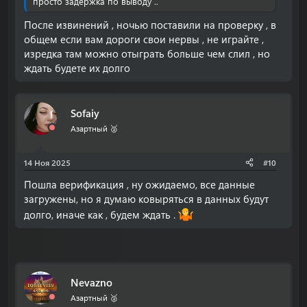
просто задержка по выводу ..
После извинений , ночью поставили на проверку , в
общем если вам дороги свои нервы , не играйте ,
изредка там можно отыграть больше чем слил , но
ждать будете их долго
Sofaiy
Азартный 🥈
14 Ноя 2025
#10
Пошла верификация , ну ожидаемо, все данные
загружены, но я думаю ковыряться в данных будут
долго, иначе как , будем ждать .
Nevazno
Азартный 🥈