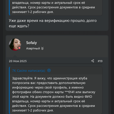
владельца, номер карты и актуальный срок её
действия. Срок рассмотрения документов в среднем
занимает 1-2 рабочих дня.
Уже даже время на верификацию прошло, долго
еще ждать?
Sofaiy
Азартный 🥈
20 Ноя 2025
#19
7K Casino написал(а):
Здравствуйте. Я вижу, что администрация клуба
попросила вас предоставить дополнительную
информацию через свой профиль, а именно
фотографии обеих сторон карты ***0141 или выписку
этой карте. На документе должно быть видно ФИО
владельца, номер карты и актуальный срок её
действия. Срок рассмотрения документов в среднем
занимает 1-2 рабочих дня.