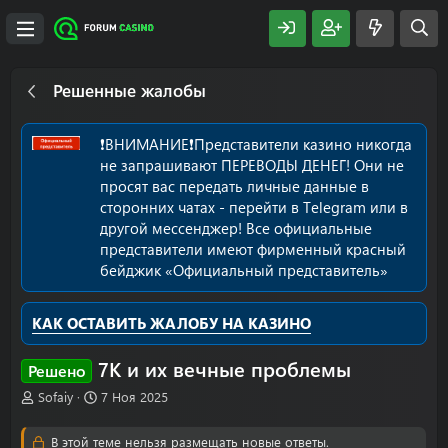
Решенные жалобы
❗️ВНИМАНИЕ❗️Представители казино никогда
не запрашивают ПЕРЕВОДЫ ДЕНЕГ! Они не
просят вас передать личные данные в
сторонних чатах - перейти в Telegram или в
другой мессенджер! Все официальные
представители имеют фирменный красный
бейджик «Официальный представитель»
КАК ОСТАВИТЬ ЖАЛОБУ НА КАЗИНО
7K и их вечные проблемы
Решено
А
Д
Sofaiy
7 Ноя 2025
в
а
т
т
В этой теме нельзя размещать новые ответы.