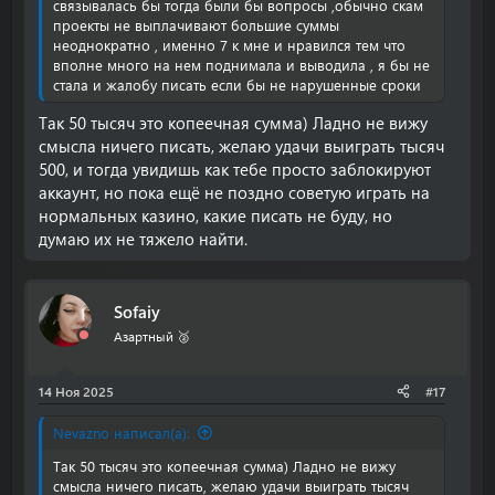
связывалась бы тогда были бы вопросы ,обычно скам
проекты не выплачивают большие суммы
неоднократно , именно 7 к мне и нравился тем что
вполне много на нем поднимала и выводила , я бы не
стала и жалобу писать если бы не нарушенные сроки
Так 50 тысяч это копеечная сумма) Ладно не вижу
смысла ничего писать, желаю удачи выиграть тысяч
500, и тогда увидишь как тебе просто заблокируют
аккаунт, но пока ещё не поздно советую играть на
нормальных казино, какие писать не буду, но
думаю их не тяжело найти.
Sofaiy
Азартный 🥈
14 Ноя 2025
#17
Nevazno написал(а):
Так 50 тысяч это копеечная сумма) Ладно не вижу
смысла ничего писать, желаю удачи выиграть тысяч