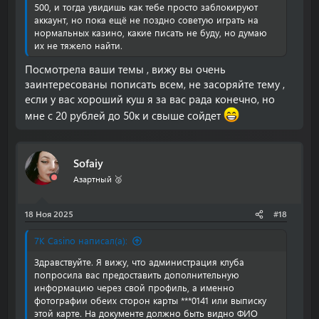
500, и тогда увидишь как тебе просто заблокируют
аккаунт, но пока ещё не поздно советую играть на
нормальных казино, какие писать не буду, но думаю
их не тяжело найти.
Посмотрела ваши темы , вижу вы очень
заинтересованы пописать всем, не засоряйте тему ,
если у вас хороший куш я за вас рада конечно, но
мне с 20 рублей до 50к и свыше сойдет
Sofaiy
Азартный 🥈
18 Ноя 2025
#18
7K Casino написал(а):
Здравствуйте. Я вижу, что администрация клуба
попросила вас предоставить дополнительную
информацию через свой профиль, а именно
фотографии обеих сторон карты ***0141 или выписку
этой карте. На документе должно быть видно ФИО