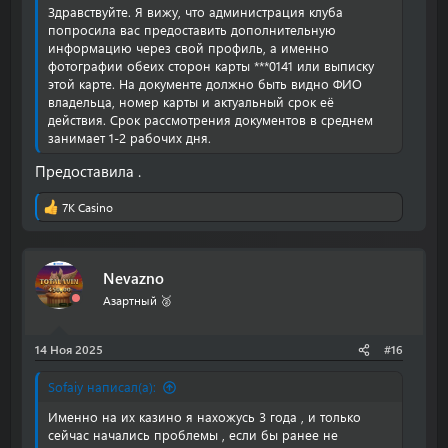
Здравствуйте. Я вижу, что администрация клуба
попросила вас предоставить дополнительную
информацию через свой профиль, а именно
фотографии обеих сторон карты ***0141 или выписку
этой карте. На документе должно быть видно ФИО
владельца, номер карты и актуальный срок её
действия. Срок рассмотрения документов в среднем
занимает 1-2 рабочих дня.
Предоставила .
7K Casino
Р
е
а
к
Nevazno
ц
и
Азартный 🥈
и
:
14 Ноя 2025
#16
Sofaiy написал(а):
Именно на их казино я нахожусь 3 года , и только
сейчас начались проблемы , если бы ранее не