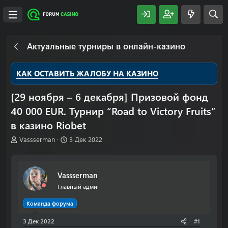
Актуальные турниры в онлайн-казино
КАК ОСТАВИТЬ ЖАЛОБУ НА КАЗИНО
[29 ноября – 6 декабря] Призовой фонд
40 000 EUR. Турнир “Road to Victory Fruits”
в казино Riobet
А
Д
Vassserman
3 Дек 2022
в
а
т
т
о
а
Vassserman
р
н
т
а
Главный админ
е
ч
м
а
Команда форума
ы
л
3 Дек 2022
а
#1