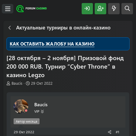
Актуальные турниры в онлайн-казино
КАК ОСТАВИТЬ ЖАЛОБУ НА КАЗИНО
[28 октября – 2 ноября] Призовой фонд
200 000 RUB. Турнир “Cyber Throne” в
казино Legzo
А
Д
Baucis
29 Окт 2022
в
а
т
т
о
а
Baucis
р
н
т
а
VIP 🥇
е
ч
м
а
Автор месяца
ы
л
29 Окт 2022
а
#1