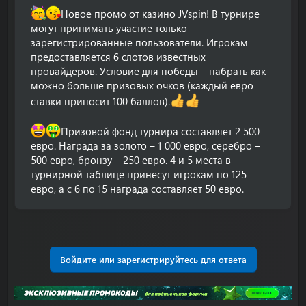
Новое промо от казино JVspin! В турнире
могут принимать участие только
зарегистрированные пользователи. Игрокам
предоставляется 6 слотов известных
провайдеров. Условие для победы – набрать как
можно больше призовых очков (каждый евро
ставки приносит 100 баллов).
Призовой фонд турнира составляет 2 500
евро. Награда за золото – 1 000 евро, серебро –
500 евро, бронзу – 250 евро. 4 и 5 места в
турнирной таблице принесут игрокам по 125
евро, а с 6 по 15 награда составляет 50 евро.
Войдите или зарегистрируйтесь для ответа