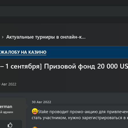
Актуальные турниры в онлайн-казино
 ЖАЛОБУ НА КАЗИНО
а – 1 сентября] Призовой фонд 20 000 US
 Авг 2022
30 Авг 2022
serman
Stake проводит промо-акцию для привлечени
ый админ
стать участником, нужно зарегистрироваться в 