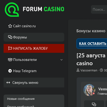
Cайт casino.ru
Бонусы казино
Форумы
КАК ОСТАВИТЬ
НАПИСАТЬ ЖАЛОБУ
[25 август
Пользователи
casino
А
Д
Vassserman
30
Наш Telegram
в
а
т
т
Свернуть меню
о
а
р
н
Vass
т
а
Главн
е
ч
Новые сообщения
м
а
ы
л
Поиск сообщений