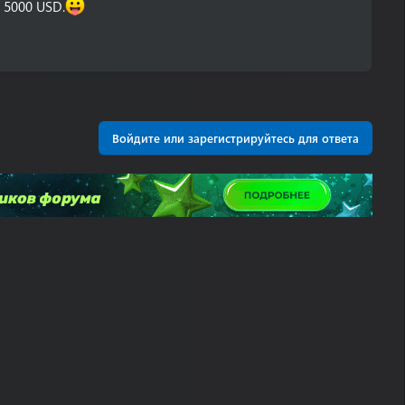
5000 USD.
Войдите или зарегистрируйтесь для ответа