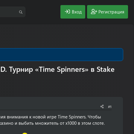
Вход
Регистрация
D. Турнир «Time Spinners» в Stake
#1
я внимания к новой игре Time Spinners. Чтобы
казино и выбить множитель от х1000 в этом слоте.