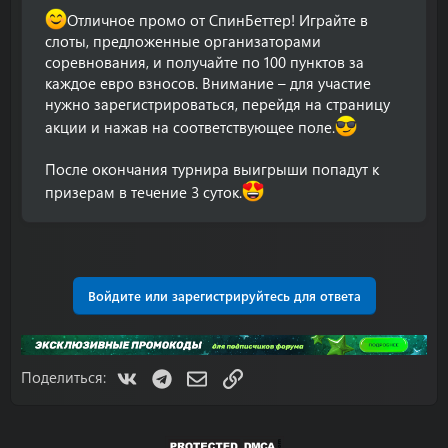
Отличное промо от СпинБеттер! Играйте в
слоты, предложенные организаторами
соревнования, и получайте по 100 пунктов за
каждое евро взносов. Внимание – для участие
нужно зарегистрироваться, перейдя на страницу
акции и нажав на соответствующее поле.
После окончания турнира выигрыши попадут к
призерам в течение 3 суток.
Войдите или зарегистрируйтесь для ответа
VK
Telegram
Электронная почта
Ссылка
Поделиться: