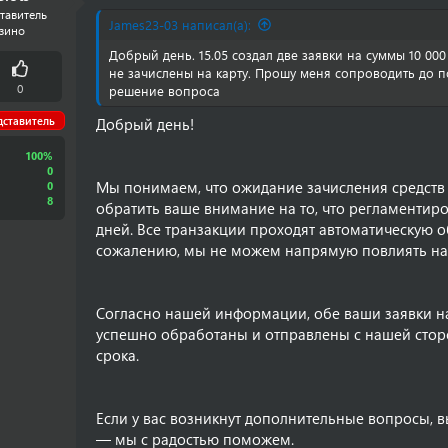
тавитель
James23-03 написал(а):
зино
Добрый день. 15.05 создал две заявки на суммы 10 00
не зачислены на карту. Прошу меня сопроводить до п
0
решение вопроса
ставитель
Добрый день!
100%
0
Мы понимаем, что ожидание зачисления средств
0
8
обратить ваше внимание на то, что регламентиро
дней. Все транзакции проходят автоматическую о
сожалению, мы не можем напрямую повлиять на 
Согласно нашей информации, обе ваши заявки на
успешно обработаны и отправлены с нашей сторон
срока.
Если у вас возникнут дополнительные вопросы, 
— мы с радостью поможем.