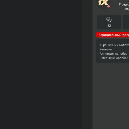
Предс
ка
32
Официальный пред
% решённых жалоб
Реакции
Активные жалобы
Решённые жалобы