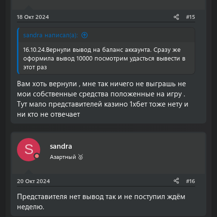
18 Окт 2024
#15
sandra написал(а):
16.10.24.Вернули вывод на баланс аккаунта. Сразу же
оформила вывод 10000 посмотрим удасться вывести в
этот раз
Вам хоть вернули , мне так ничего не выграшь не
мои собственные средства положенные на игру .
Тут мало представителей казино 1хбет тоже нету и
ни кто не отвечает
sandra
S
Азартный 🥈
20 Окт 2024
#16
Представителя нет вывод так и не поступил ждём
неделю.