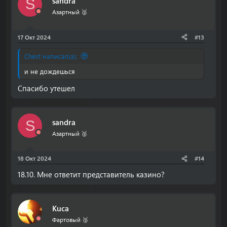
sandra
S
Азартный 🥈
17 Окт 2024
#13
Chest написал(а):
и не дождешься
Спасибо утешел
sandra
S
Азартный 🥈
18 Окт 2024
#14
18.10. Мне ответит представитель казино?
Kuca
Фартовый 🥉