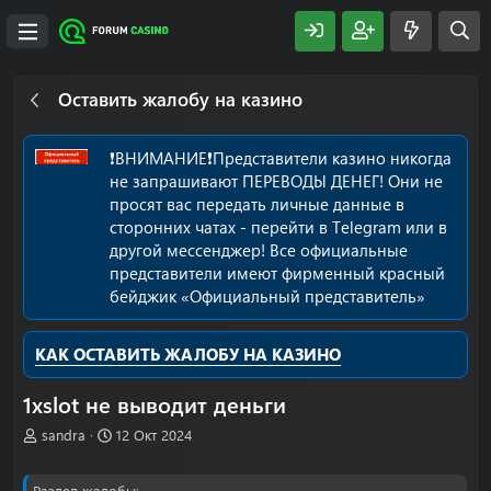
Оставить жалобу на казино
❗️ВНИМАНИЕ❗️Представители казино никогда
не запрашивают ПЕРЕВОДЫ ДЕНЕГ! Они не
просят вас передать личные данные в
сторонних чатах - перейти в Telegram или в
другой мессенджер! Все официальные
представители имеют фирменный красный
бейджик «Официальный представитель»
КАК ОСТАВИТЬ ЖАЛОБУ НА КАЗИНО
1xslot не выводит деньги
А
Д
sandra
12 Окт 2024
в
а
т
т
Раздел жалобы