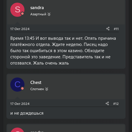
sandra
S
Азартный 🥈
17 Окт 2024
#11
Время 13:45 И вот вывода так и нет. Опять причина
платёжного отдела. Ждите неделю. Писец надо
было так ошибиться в этом казино. Обходите
стороной это заведение. Представитель так и не
отозвался. Жаль очень жаль
Chest
C
Слотмен 🥈
17 Окт 2024
#12
и не дождешься