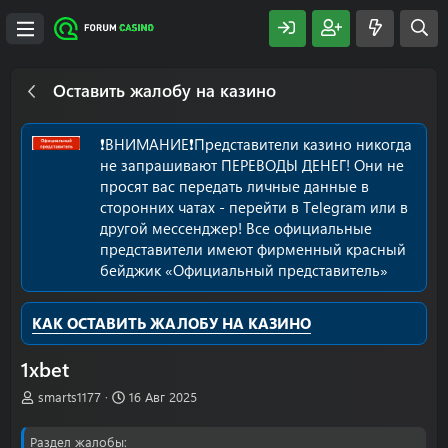
Оставить жалобу на казино
❗️ВНИМАНИЕ❗️Представители казино никогда
не запрашивают ПЕРЕВОДЫ ДЕНЕГ! Они не
просят вас передать личные данные в
сторонних чатах - перейти в Telegram или в
другой мессенджер! Все официальные
представители имеют фирменный красный
бейджик «Официальный представитель»
КАК ОСТАВИТЬ ЖАЛОБУ НА КАЗИНО
1xbet
А
Д
smarts1177
16 Авг 2025
в
а
т
т
Раздел жалобы