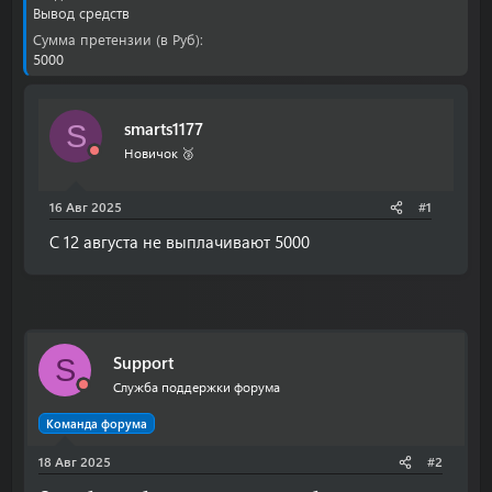
о
а
Вывод средств
р
н
Сумма претензии (в Руб)
т
а
5000
е
ч
м
а
ы
л
а
smarts1177
S
Новичок 🥉
16 Авг 2025
#1
С 12 августа не выплачивают 5000
Support
S
Служба поддержки форума
Команда форума
18 Авг 2025
#2