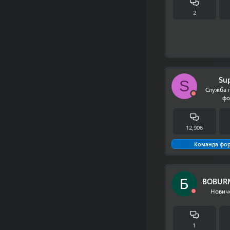
2
Su
S
Служба 
фо
12,906
Команда фо
BOBUR
Нович
1