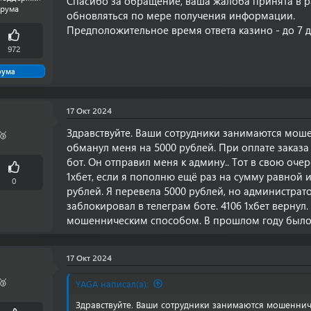
Спасибо за обращение, ваша жалоба принята в р
рума
обновляться по мере получения информации.
Предположительное время ответа казино - до 7 д
972
рума
17 Окт 2024
Здравствуйте. Ваши сотрудники занимаются мош
🥉
обманул меня на 5000 рублей. При оплате заказа
бот. Он отправил меня к админу.. Тот в свою оче
1хбет, если я пополню ещё раз на сумму равной
0
рублей. Я перевела 5000 рублей, но администрат
заблокировал в телеграм боте. 4106 1хбет верну
мошенническим способом. В прошлом году было
17 Окт 2024
🥉
YAGA написал(а):
Здравствуйте. Ваши сотрудники занимаются мошеннич