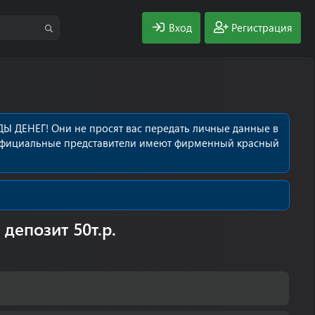
Вход
Регистрация
Ы ДЕНЕГ! Они не просят вас передать личные данные в
се официальные представители имеют фирменный красный
 депозит 50т.р.