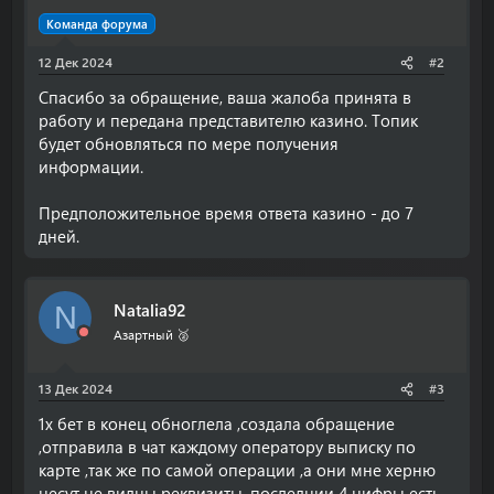
Команда форума
12 Дек 2024
#2
Спасибо за обращение, ваша жалоба принята в
работу и передана представителю казино. Топик
будет обновляться по мере получения
информации.
Предположительное время ответа казино - до 7
дней.
Natalia92
N
Азартный 🥈
13 Дек 2024
#3
1х бет в конец обноглела ,создала обращение
,отправила в чат каждому оператору выписку по
карте ,так же по самой операции ,а они мне херню
несут не видны реквизиты ,последнии 4 цифры есть