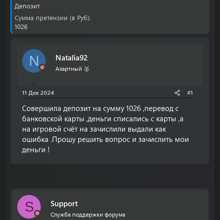
о
а
Депозит
р
н
Сумма претензии (в Руб)
т
а
1026
е
ч
м
а
ы
л
а
Natalia92
N
Азартный 🥈
11 Дек 2024
#1
Совершила депозит на сумму 1026 ,перевод с
банковской карты ,деньги списались с карты ,а
на игровой счёт на зачислили выдали как
ошибка .Прошу решить вопрос и зачислить мои
деньги !
Support
S
Служба поддержки форума