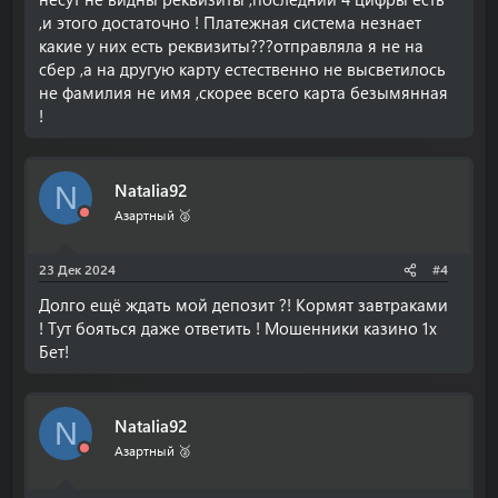
,и этого достаточно ! Платежная система незнает
какие у них есть реквизиты???отправляла я не на
сбер ,а на другую карту естественно не высветилось
не фамилия не имя ,скорее всего карта безымянная
!
Natalia92
N
Азартный 🥈
23 Дек 2024
#4
Долго ещё ждать мой депозит ?! Кормят завтраками
! Тут бояться даже ответить ! Мошенники казино 1х
Бет!
Natalia92
N
Азартный 🥈