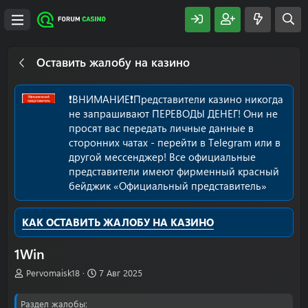
Оставить жалобу на казино
❗️ВНИМАНИЕ❗️Представители казино никогда
не запрашивают ПЕРЕВОДЫ ДЕНЕГ! Они не
просят вас передать личные данные в
сторонних чатах - перейти в Telegram или в
другой мессенджер! Все официальные
представители имеют фирменный красный
бейджик «Официальный представитель»
КАК ОСТАВИТЬ ЖАЛОБУ НА КАЗИНО
1Win
А
Д
Pervomaisk18
7 Авг 2025
в
а
т
т
Раздел жалобы