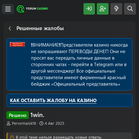
Решенные жалобы
❗️ВНИМАНИЕ❗️Представители казино никогда
не запрашивают ПЕРЕВОДЫ ДЕНЕГ! Они не
просят вас передать личные данные в
сторонних чатах - перейти в Telegram или в
другой мессенджер! Все официальные
представители имеют фирменный красный
бейджик «Официальный представитель»
КАК ОСТАВИТЬ ЖАЛОБУ НА КАЗИНО
1win.
Решено
А
Д
Pervomaisk18
4 Авг 2025
в
а
т
т
В этой теме нельзя размещать новые ответы.