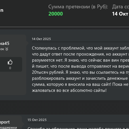
Сумма претензии (в Руб)
Дата с
in
20000
14 Окт
14 Окт 2025
на45
Столкнулась с проблемой, что мой аккаунт за
ок 🥉
что дадут ответ после прохождения, но аккаунт 
разумеется нет. Я знаю, что сейчас ван вин пре
й пишет, что после вывода отправляют на вери
0
20тысяч рублей. Я знаю, что вы ссылаетесь на 
разблокировать аккаунт и зачислить денежные с
сумма, которую я вносила на ваш сайт! Пока н
жаловаться во все абсолютно сайты!
15 Окт 2025
pport
поддержки
Спасибо за обращение, ваша жалоба принята в р