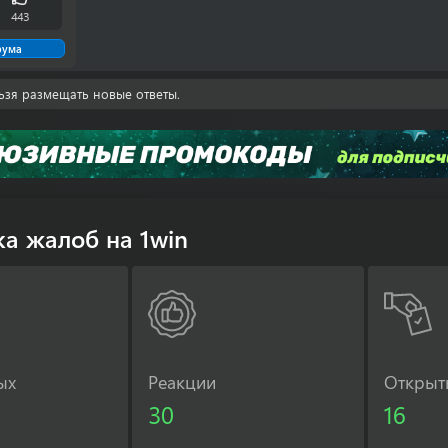
443
рума
ьзя размещать новые ответы.
ка жалоб на 1win
ых
Реакции
Открыт
30
16