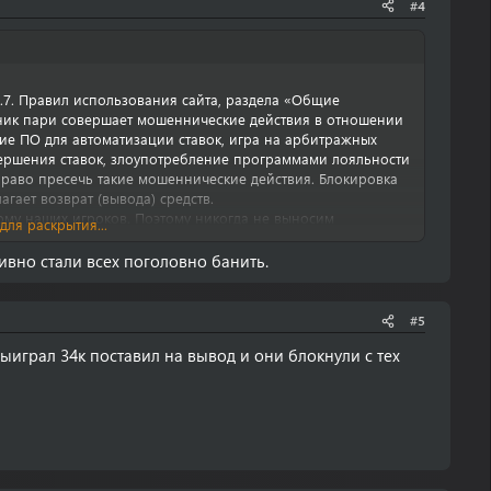
#4
.7. Правил использования сайта, раздела «Общие
тник пари совершает мошеннические действия в отношении
ие ПО для автоматизации ставок, игра на арбитражных
овершения ставок, злоупотребление программами лояльности
й право пресечь такие мошеннические действия. Блокировка
гает возврат (вывода) средств.
ому наших игроков. Поэтому никогда не выносим
ля раскрытия...
ивно стали всех поголовно банить.
#5
ыиграл 34к поставил на вывод и они блокнули с тех