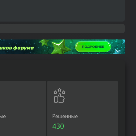
ые
Решенные
430