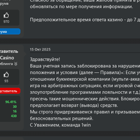
рума
обновляться по мере получения информации.
Предположительное время ответа казино - до 7 д
970
рума
15 Окт 2025
тавитель
 Casino
Здравствуйте!
мблинга 🥉
Ваша учетная запись заблокирована за нарушение
положения и условия (далее — Правила)»: Если 
отношении букмекерской компании (мульти-аккау
93
игра на арбитражных ситуациях, если игровой сче
ставитель
злоупотребление программами лояльности и т.д.)
пресечь такие мошеннические действия. Блокиро
96.41%
предполагает возврат (вывода) средств.
30
Мы строго придерживаемся правил и призываем 
16
430
безосновательных решений.
С Уважением, команда 1win