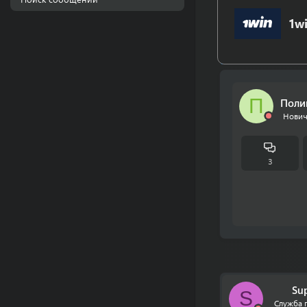
е
ч
1w
м
а
ы
л
а
П
Поли
Нович
3
Su
S
Служба 