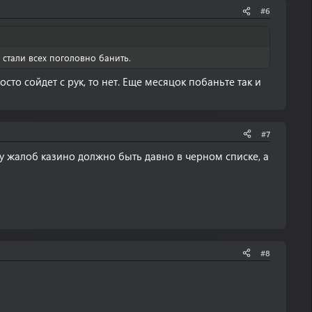
#6
стали всех поголовно банить.
сто сойдет с рук, то нет. Еще месяцок побаньте так и
#7
тву жалоб казино должно быть давно в черном списке, а
#8