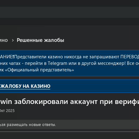
ино
Решенные жалобы
АНИЕ❗️Представители казино никогда не запрашивают ПЕРЕВОД
них чатах - перейти в Telegram или в другой мессенджер! В
ик «Официальный представитель»
 ЖАЛОБУ НА КАЗИНО
1win заблокировали аккаунт при вери
Окт 2025
ьзя размещать новые ответы.