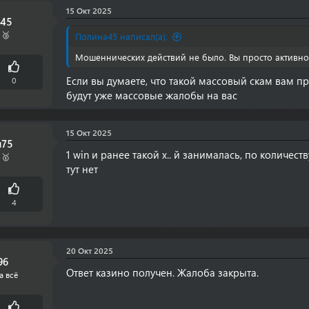
15 Окт 2025
45
 🥉
Полина45 написал(а):
Мошеннических действий не было. Вы просто активно 
Если вы думаете, что такой массовый скам вам про
0
будут уже массовые жалобы на вас
15 Окт 2025
75
1 win и ранее такой х.. й занималась, по количес
 🥇
тут нет
4
20 Окт 2025
96
Ответ казино получен. Жалоба закрыта.
а всё