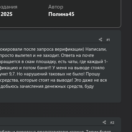
оздания
Автор
 2025
Полина45
#1
блокировали после запроса верификации) Написали,
просто вылетел и не заходит. Ответа на почте
вращается в скам плошадку, есть чаты, где каждый 1-
фикацию и потом банят!! У меня на выводе стояло
пункт 9,7. Но нарушений таковых не было! Прошу
редства, которые стоят на выводе! Это даже не вся
е добьюсь зачисления денежных средств, буду
#2
аботу и передана представителю казино. Топик будет