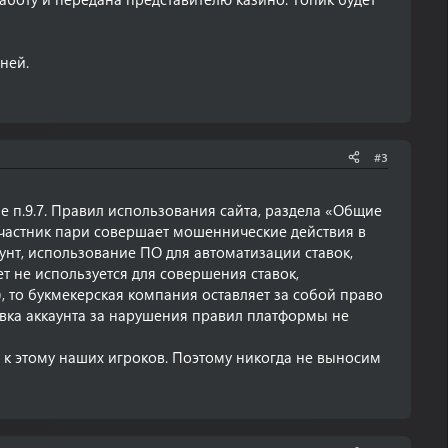
ней.
#3
 п.9.7. Правил использования сайта, раздела «Общие
участник пари совершает мошеннические действия в
нт, использование ПО для автоматизации ставок,
т не используется для совершения ставок,
, то букмекерская компания оставляет за собой право
вка аккаунта за нарушения правил платформы не
к этому наших игроков. Поэтому никогда не выносим