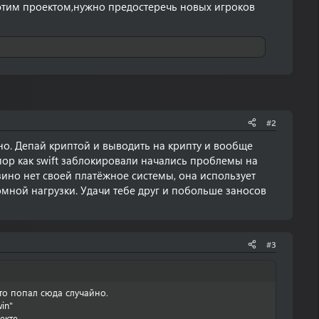
 этим проектом,нужно предостеречь новых игроков
#2
о. Депай криптой и выводить на крипту и вообще
 пор как swift заблокировали начались проблемы на
азино нет своей платёжное системы, она использует
омной нагрузки. Удачи тебе друг и побольше заносов
#3
то попал сюда случайно.
in"
екте.