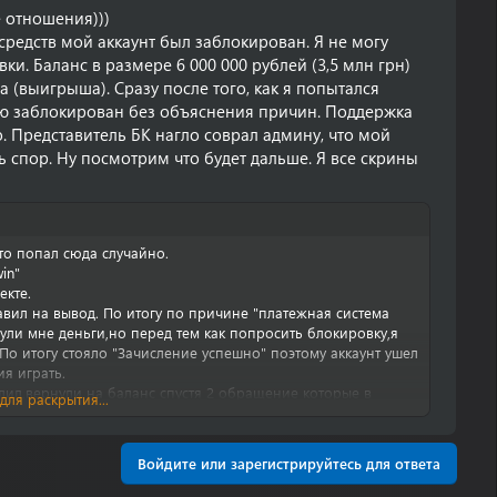
 отношения)))
редств мой аккаунт был заблокирован. Я не могу
вки. Баланс в размере 6 000 000 рублей (3,5 млн грн)
 (выигрыша). Сразу после того, как я попытался
тью заблокирован без объяснения причин. Поддержка
 Представитель БК нагло соврал админу, что мой
ть спор. Ну посмотрим что будет дальше. Я все скрины
то попал сюда случайно.
in"
екте.
авил на вывод. По итогу по причине "платежная система
ули мне деньги,но перед тем как попросить блокировку,я
По итогу стояло "Зачисление успешно" поэтому аккаунт ушел
я играть.
лил,вернули на баланс спустя 2 обращение которые в
ля раскрытия...
авил всем выписки из банка. По итогу деньги вернули на
ывод,дал реквизиты,сегодня почта мне не
Войдите или зарегистрируйтесь для ответа
кте,или планирует поиграть. Вас просто кинут,как кинули
ет.