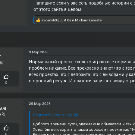
Напишите если у вас есть подобные истории с
от этого сайта в целом.
evgeny608
,
Just Be
и
Michael_Lamistar
Р
е
а
к
ц
и
и
9 Мар 2026
:
T
Нормальный проект, сколько играю все нормальн
🥉
проблем никаких. Все прекрасно знают что с тех
всех проектах что с депозита что с выводами у к
сторонний ресурс. И платежи зависает ввиду огр
0
25 Мар 2026
608
 🥉
kingnestik написал(а):
Доброго времени суток, уважаемые обыватели и тех к
Хотел бы поговорить о таком хорошем проекте как "1w
6
Буквально накануне нового года,играл на данном про