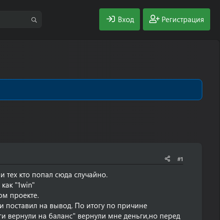
Вход
Регистрация
#1
 тех кто попал сюда случайно.
как "1win"
ом проекте.
 и поставил на вывод. По итогу по причине
и вернули на баланс" вернули мне деньги,но перед