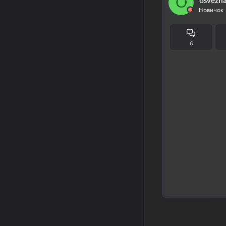
O
osvezh
Новичок 
6