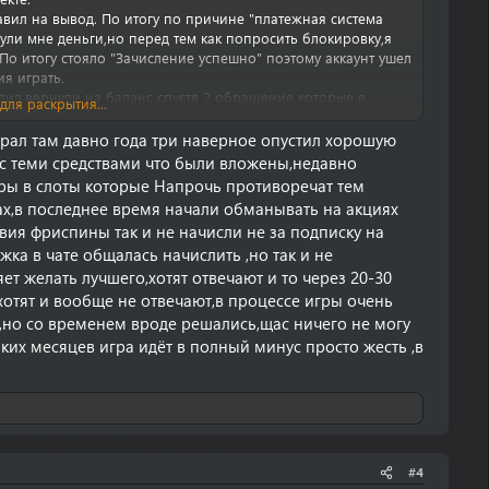
авил на вывод. По итогу по причине "платежная система
ули мне деньги,но перед тем как попросить блокировку,я
По итогу стояло "Зачисление успешно" поэтому аккаунт ушел
я играть.
лил,вернули на баланс спустя 2 обращение которые в
ля раскрытия...
авил всем выписки из банка. По итогу деньги вернули на
ывод,дал реквизиты,сегодня почта мне не
грал там давно года три наверное опустил хорошую
с теми средствами что были вложены,недавно
кте,или планирует поиграть. Вас просто кинут,как кинули
гры в слоты которые Напрочь противоречат тем
ет.
х,в последнее время начали обманывать на акциях
диалог в течении 2 минут если от вас нет ответа.
вия фриспины так и не начисли не за подписку на
твратительна,вы можете остаться без депозита,а можете
ка в чате общалась начислить ,но так и не
 спустя сутки вам будут возвращать ваши деньги и так
"успешно зачислено" а на карте у вас нет денег,то ждите
 желать лучшего,хотят отвечают и то через 20-30
хотят и вообще не отвечают,в процессе игры очень
визиты дропов,которые состоят в ЧС списков ЦБ,банки
,но со временем вроде решались,щас ничего не могу
 легко снесут по фз 115 ,даже при незначительной сумме
ьких месяцев игра идёт в полный минус просто жесть ,в
мне 2к рублей
роектом,нужно предостеречь новых игроков от этого сайта в
#4