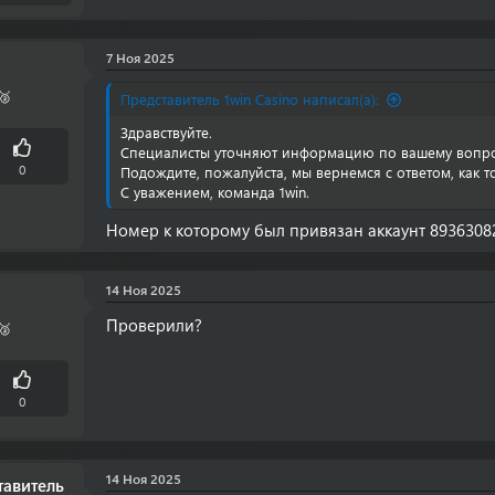
7 Ноя 2025
🥈
Представитель 1win Casino написал(а):
Здравствуйте.
Специалисты уточняют информацию по вашему вопро
0
Подождите, пожалуйста, мы вернемся с ответом, как 
С уважением, команда 1win.
Номер к которому был привязан аккаунт 8936308
14 Ноя 2025
Проверили?
🥈
0
14 Ноя 2025
тавитель