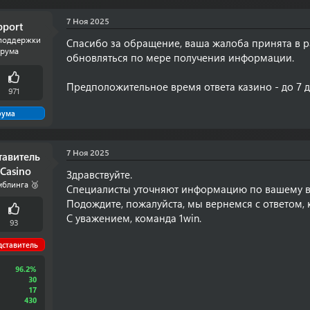
7 Ноя 2025
pport
поддержки
Спасибо за обращение, ваша жалоба принята в р
рума
обновляться по мере получения информации.
Предположительное время ответа казино - до 7 д
971
рума
7 Ноя 2025
тавитель
 Casino
Здравствуйте.
мблинга 🥉
Специалисты уточняют информацию по вашему в
Подождите, пожалуйста, мы вернемся с ответом, 
С уважением, команда 1win.
93
ставитель
96.2%
30
17
430