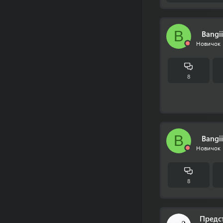
B
Bangii
Новичок 
8
B
Bangii
Новичок 
8
Предс