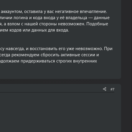
ккаунтом, оставила у вас негативное впечатление.
личии логина и кода входа у её владельца — данные
я, а взлом с нашей стороны невозможен. Подобные
ем кодов или данных для входа.
у навсегда, и восстановить его уже невозможно. При
егда рекомендуем сбросить активные сессии и
родолжаем придерживаться строгих внутренних
#7