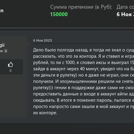
Сумма претензии (в Руб)
Дата с
in
150000
6 Ноя 
6 Ноя 2025
gii
Дело было полгода назад, я тогда не знал о су
к 🥈
рассказать, что это за контора. Я и ставил и игр
рублей, то ли с 1000, я словил иксы и выиграл 1
зайдя в аккаунт через 40 минут, увидел что на 
0
эти деньги в рулетку) но я даже не играл, они с
получили. И злоумышленники решили не снять д
рулетку))) гении в поддержке даже сами не смо
предоставить данные о входе в аккаунт айпи ад
скидывать. В итоге я поменял пароль, пытался 
просто напросто сами зашли в мой аккаунт и пр
их конторе.